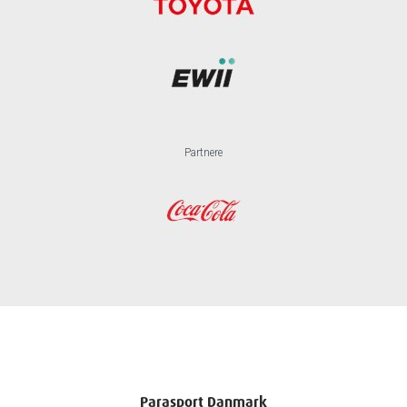
Partnere
Parasport Danmark