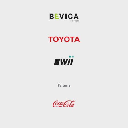
Partnere