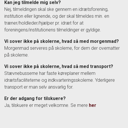
Kan jeg tilmelde mig selv?
Nej, tilmeldingen skal ske gennem en idrætsforening,
institution eller lignende, og der skal tilmeldes min. en
træner/holdleder/hjælper pr. idræt for at
foreningens/institutionens tilmeldinger er gyldige.
Vi sover ikke på skolerne, hvad så med morgenmad?
Morgenmad serveres på skolerne, for dem der overnatter
på skolerne.
Vi sover ikke på skolerne, hvad så med transport?
Stævnebusserne har faste køreplaner mellem
idrætsfaciliteterne og indkvarteringsskolerne. Yderligere
transport er man selv ansvarlig for.
Er der adgang for tilskuere?
Ja, tilskuere er meget velkomne. Se mere
her