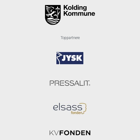
Toppartnere