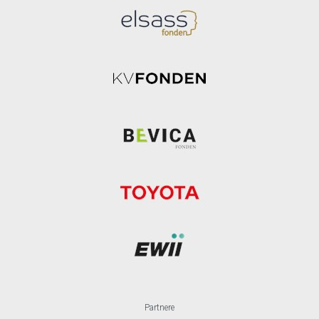
Partnere